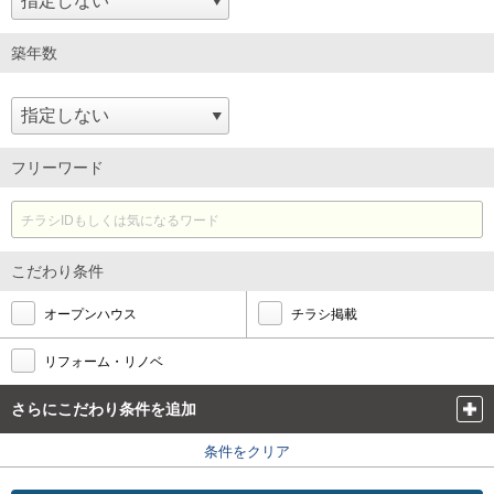
築年数
フリーワード
こだわり条件
オープンハウス
チラシ掲載
リフォーム・リノベ
さらにこだわり条件を追加
条件をクリア