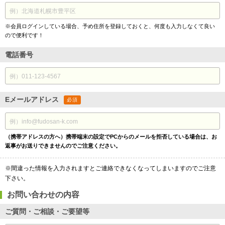
※会員ログインしている場合、予め住所を登録しておくと、何度も入力しなくて良い
ので便利です！
電話番号
Eメールアドレス
必須
（携帯アドレスの方へ）携帯端末の設定でPCからのメールを拒否している場合は、お
返事がお送りできませんのでご注意ください。
※間違った情報を入力されますとご連絡できなくなってしまいますのでご注意
下さい。
お問い合わせの内容
ご質問・ご相談・ご要望等