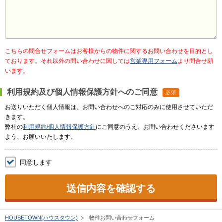
こちらの問合せフォームはお客様からの物件に関するお問い合わせを目的とし
ております。それ以外の問い合わせに関しては
営業専用フォーム
より問合せ願
います。
利用規約及び個人情報保護方針へのご同意
必須
お送りいただく個人情報は、お問い合わせへのご対応のみに使用させていただ
きます。
弊社の
利用規約/個人情報保護方針
にご同意のうえ、お問い合わせくださいます
よう、お願いいたします。
同意します
送信内容を確認する
HOUSETOWN(ハウスタウン)
物件お問い合わせフォーム