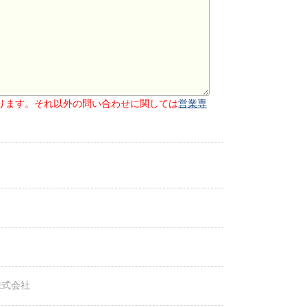
ります。それ以外の問い合わせに関しては
営業専
株式会社