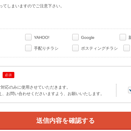
ってしまいますのでご注意下さい。
YAHOO!
Google
手配りチラシ
ポスティングチラシ
必須
ご対応のみに使用させていただきます。
え、お問い合わせくださいますよう、お願いいたします。
送信内容を確認する