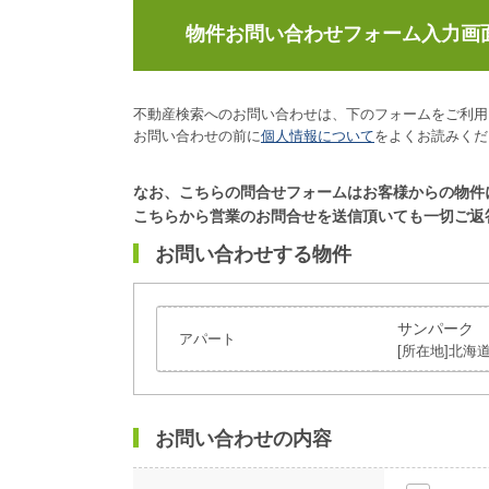
物件お問い合わせフォーム入力画
不動産検索へのお問い合わせは、下のフォームをご利用
お問い合わせの前に
個人情報について
をよくお読みくだ
なお、こちらの問合せフォームはお客様からの物件
こちらから営業のお問合せを送信頂いても一切ご返
お問い合わせする物件
サンパーク
アパート
[所在地]北海道
お問い合わせの内容