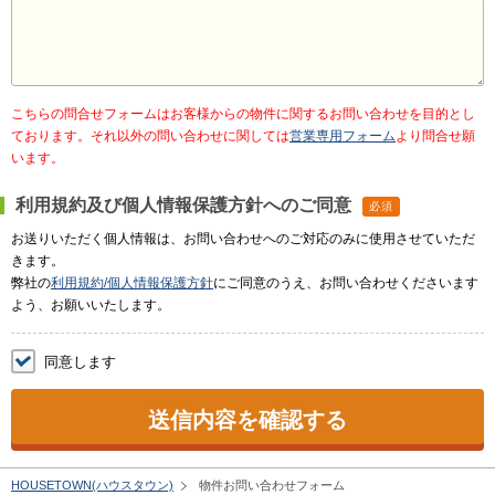
こちらの問合せフォームはお客様からの物件に関するお問い合わせを目的とし
ております。それ以外の問い合わせに関しては
営業専用フォーム
より問合せ願
います。
利用規約及び個人情報保護方針へのご同意
必須
お送りいただく個人情報は、お問い合わせへのご対応のみに使用させていただ
きます。
弊社の
利用規約/個人情報保護方針
にご同意のうえ、お問い合わせくださいます
よう、お願いいたします。
同意します
送信内容を確認する
HOUSETOWN(ハウスタウン)
物件お問い合わせフォーム