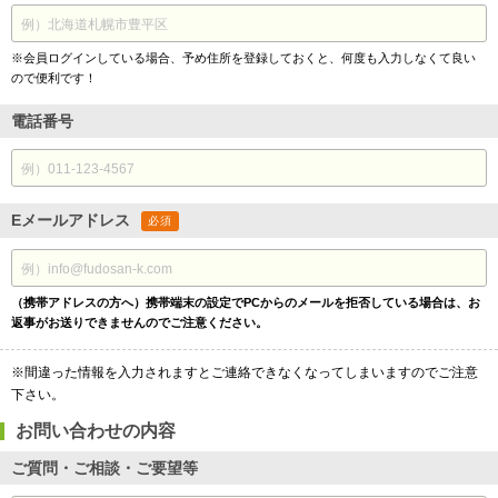
※会員ログインしている場合、予め住所を登録しておくと、何度も入力しなくて良い
ので便利です！
電話番号
Eメールアドレス
必須
（携帯アドレスの方へ）携帯端末の設定でPCからのメールを拒否している場合は、お
返事がお送りできませんのでご注意ください。
※間違った情報を入力されますとご連絡できなくなってしまいますのでご注意
下さい。
お問い合わせの内容
ご質問・ご相談・ご要望等