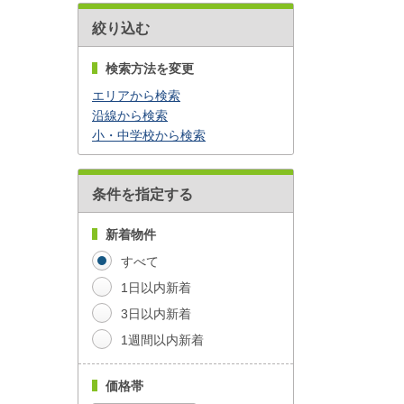
絞り込む
検索方法を変更
エリアから検索
沿線から検索
小・中学校から検索
条件を指定する
新着物件
すべて
1日以内新着
3日以内新着
1週間以内新着
価格帯