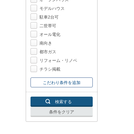
モデルハウス
駐車2台可
二世帯可
オール電化
南向き
都市ガス
リフォーム・リノベ
チラシ掲載
こだわり条件を追加
検索する
条件をクリア