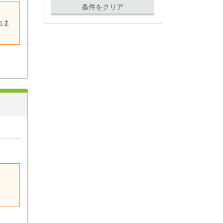
条件をクリア
れま