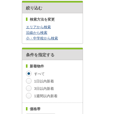
絞り込む
検索方法を変更
エリアから検索
沿線から検索
小・中学校から検索
条件を指定する
新着物件
すべて
1日以内新着
3日以内新着
1週間以内新着
価格帯