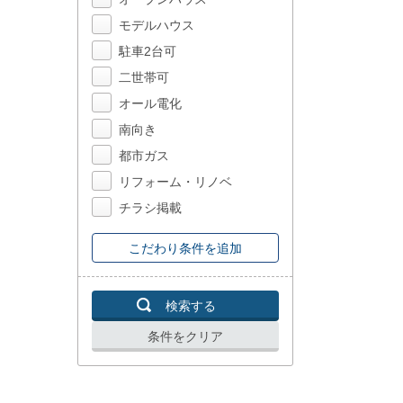
モデルハウス
駐車2台可
二世帯可
オール電化
南向き
都市ガス
リフォーム・リノベ
チラシ掲載
こだわり条件を追加
検索する
条件をクリア