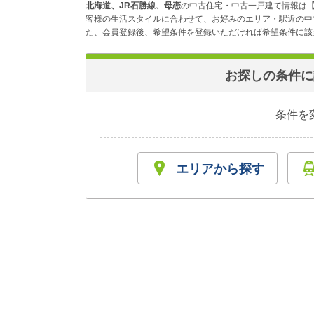
北海道、JR石勝線、母恋
の中古住宅・中古一戸建て情報は【
客様の生活スタイルに合わせて、お好みのエリア・駅近の中
た、会員登録後、希望条件を登録いただければ希望条件に該当
お探しの条件に
条件を
エリアから探す