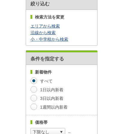
絞り込む
検索方法を変更
エリアから検索
沿線から検索
小・中学校から検索
条件を指定する
新着物件
すべて
1日以内新着
3日以内新着
1週間以内新着
価格帯
～