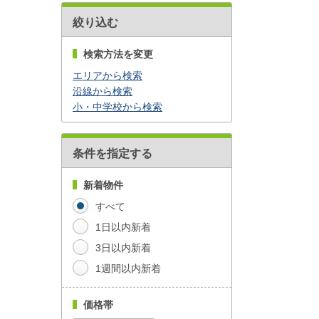
絞り込む
検索方法を変更
エリアから検索
沿線から検索
小・中学校から検索
条件を指定する
新着物件
すべて
1日以内新着
3日以内新着
1週間以内新着
価格帯