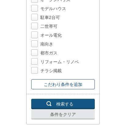
モデルハウス
駐車2台可
二世帯可
オール電化
南向き
都市ガス
リフォーム・リノベ
チラシ掲載
こだわり条件を追加
検索する
条件をクリア