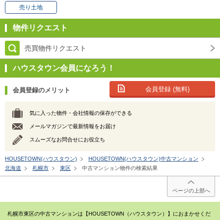
売り土地
物件リクエスト
売買物件リクエスト
ハウスタウン会員になろう！
会員登録 (無料)
会員登録のメリット
気に入った物件・会社情報の保存ができる
メールマガジンで最新情報をお届け
スムーズなお問合せにお役立ち
HOUSETOWN(ハウスタウン)
HOUSETOWN(ハウスタウン)中古マンション
北海道
札幌市
東区
中古マンション物件の検索結果
ページの上部へ
札幌市東区の中古マンションは【HOUSETOWN（ハウスタウン）】におまかせくだ